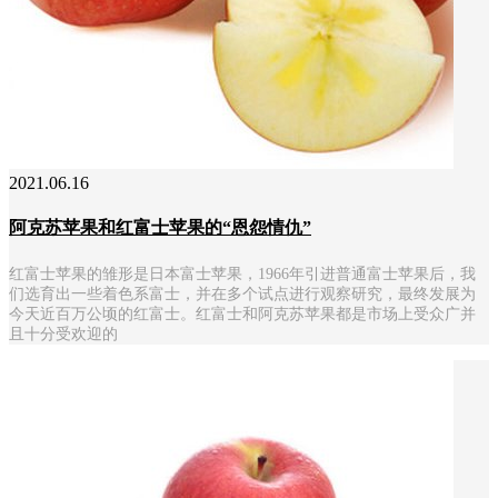
2021.06.16
阿克苏苹果和红富士苹果的“恩怨情仇”
红富士苹果的雏形是日本富士苹果，1966年引进普通富士苹果后，我
们选育出一些着色系富士，并在多个试点进行观察研究，最终发展为
今天近百万公顷的红富士。红富士和阿克苏苹果都是市场上受众广并
且十分受欢迎的