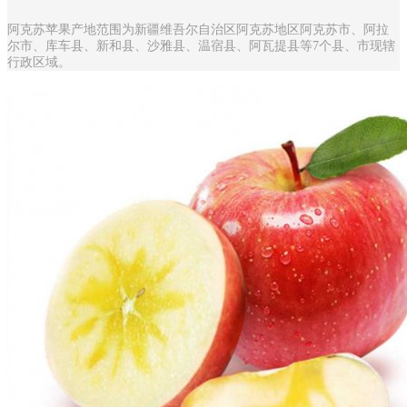
阿克苏苹果产地范围为新疆维吾尔自治区阿克苏地区阿克苏市、阿拉
尔市、库车县、新和县、沙雅县、温宿县、阿瓦提县等7个县、市现辖
行政区域。