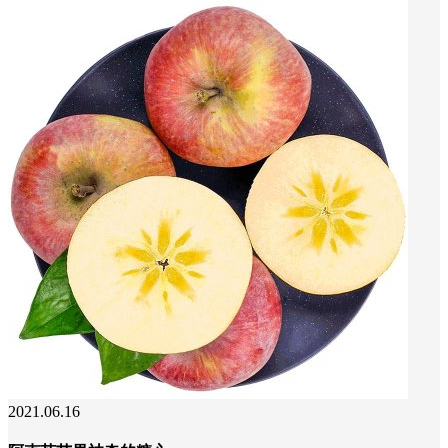
2021.06.16