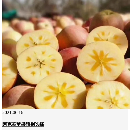
2021.06.16
阿克苏苹果甄别选择