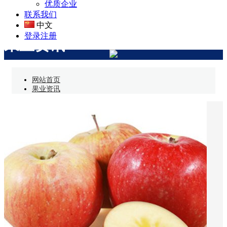
优质企业
联系我们
中文
登录
注册
果业资讯
网站首页
果业资讯