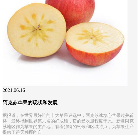
2021.06.16
阿克苏苹果的现状和发展
据报道，在世界最好吃的十大苹果评选中，阿克苏冰糖心苹果过关斩
将，最终得到世界第六名的好成绩，它的受欢迎程度于此。新疆阿克
苏地区作为苹果的主产地，有着独特的气候和区域特点，为苹果生产
提供了得天独厚的自