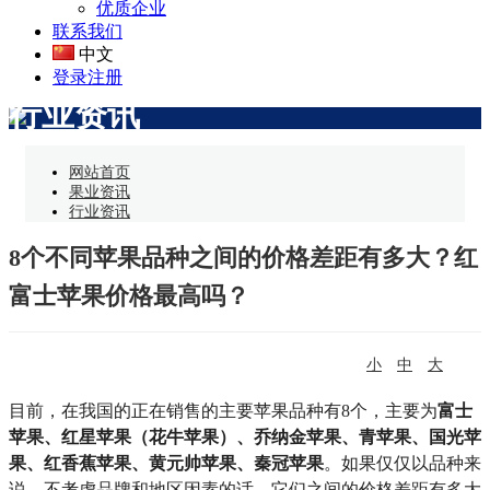
优质企业
联系我们
中文
登录
注册
行业资讯
网站首页
果业资讯
行业资讯
8个不同苹果品种之间的价格差距有多大？红
富士苹果价格最高吗？
小
中
大
目前，在我国的正在销售的主要苹果品种有8个，主要为
富士
苹果、红星苹果（花牛苹果）、乔纳金苹果、青苹果、国光苹
果、红香蕉苹果、黄元帅苹果、秦冠苹果
。如果仅仅以品种来
说，不考虑品牌和地区因素的话，它们之间的价格差距有多大