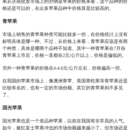
果从济南批发市场上的乔纳金苹果的价格来看，这个品种的价
格还是可以的，在众多苹果品种中价格算是比较高的。
青苹果
市场上销售的青苹果种类可能比较多一些，在价格统计上没有
标明具体是哪一种。不过，从价格上来看，青苹果应该是有两
个种类，具体是哪两个品种不知道。其中一种青苹果在7月份
青苹果上市后，价格一直都在2元/公斤以上，价格是偏低的。
另外一种青苹果的价格在4-4.6元/公斤左右，价格偏高一些。
在我国的苹果市场上，像澳洲青苹、美国青蛇果等青苹果还是
比较有名的，也有一定的市场份额。其它的青苹果则不多见
了。
国光苹果
国光苹果也是一个老品种苹果，以前在我国有非常高的人气。
如今，被红富士苹果冲击的市场份额越来越小了。但市场还是