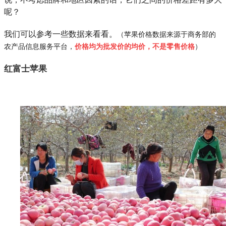
呢？
我们可以参考一些数据来看看。
（苹果价格数据来源于商务部的
农产品信息服务平台，
价格均为批发价的均价，不是零售价格
）
红富士苹果