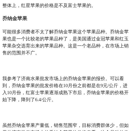
整体上，红星苹果的价格是不及富士苹果的。
乔纳金苹果
可能很多消费者不太了解乔纳金苹果这个苹果品种。乔纳金苹
果也是一个比较老的苹果品种了，是美国通过金冠苹果和红玉
苹果杂交选育出来的苹果品种。这是一个老品种，在市场上销
售的范围并不广。
我参考了济南水果批发市场上的乔纳金苹果的报价。可以看
到，乔纳金苹果的批发价格在10月份之前都是在9元/公斤，进
入10月份，红富士苹果逐渐成熟下市后，乔纳金苹果的价格开
始下降，降到了6.4/公斤。
虽然乔纳金苹果产量低，销售范围窄，目标消费群体少，但如