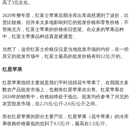
高了3元左右。
2020年整年里，红富士苹果后期冷库出库虽然遇到了波折，出
货比较难。但并未太多地影响到它的批发价格和零售价格，不
管南北方，红富士苹果的价格依旧坚挺。在众多的苹果品种
中，红富士苹果品种还真是硬通货。
当然了，这些红富士价格仅仅是当地批发市场的均价，在一些
其它的批发市场中，红富士最高的批发价格有到12元/斤的。
红星苹果
红星苹果指得主要就是我们平时说得花牛苹果了。在我国大多
数农产品批发市场上，也都有红星苹果在出售。红星苹果在
2020年的销售中，价格始终处于低位。批发均价参考了河北的
农贸批发市场，在2.25元/公斤-2.6元/公斤之间。
而在红星苹果的部分主要产区，红星苹果（花牛苹果）的冷库
果收购价格最低的也到了0.5元/斤，最高在1.5元/斤。