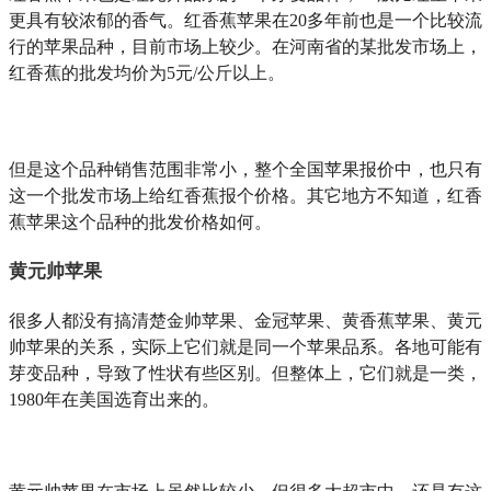
更具有较浓郁的香气。红香蕉苹果在20多年前也是一个比较流
行的苹果品种，目前市场上较少。在河南省的某批发市场上，
红香蕉的批发均价为5元/公斤以上。
但是这个品种销售范围非常小，整个全国苹果报价中，也只有
这一个批发市场上给红香蕉报个价格。其它地方不知道，红香
蕉苹果这个品种的批发价格如何。
黄元帅苹果
很多人都没有搞清楚金帅苹果、金冠苹果、黄香蕉苹果、黄元
帅苹果的关系，实际上它们就是同一个苹果品系。各地可能有
芽变品种，导致了性状有些区别。但整体上，它们就是一类，
1980年在美国选育出来的。