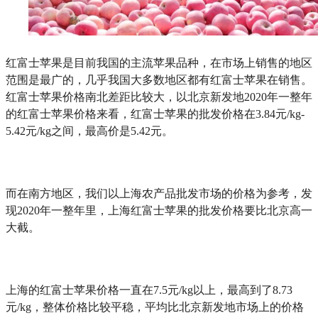
红富士苹果是目前我国的主流苹果品种，在市场上销售的地区
范围是最广的，几乎我国大多数地区都有红富士苹果在销售。
红富士苹果价格南北差距比较大，以北京新发地2020年一整年
的红富士苹果价格来看，红富士苹果的批发价格在3.84元/kg-
5.42元/kg之间，最高价是5.42元。
而在南方地区，我们以上海农产品批发市场的价格为参考，发
现2020年一整年里，上海红富士苹果的批发价格要比北京高一
大截。
上海的红富士苹果价格一直在7.5元/kg以上，最高到了8.73
元/kg，整体价格比较平稳，平均比北京新发地市场上的价格