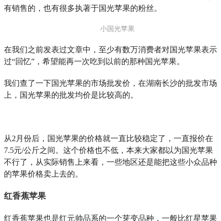
有销售的，也有很多执著于国光苹果的粉丝。
小国光苹果
在我们之前发表过文章中，至少有数万消费者对国光苹果表示
过“回忆”，希望能再一次吃到以前的那种国光苹果。
我们查了一下国光苹果的市场批发价，在湖南长沙的批发市场
上，国光苹果的批发均价是比较高的。
从2月份后，国光苹果的价格就一直比较稳定了，一直报价在
7.5元/公斤之间。这个价格也不低，本来大家都以为国光苹果
不行了，从实际销售上来看，一些地区还是能把这些小众品种
的苹果价格卖上去的。
红香蕉苹果
红香蕉苹果也是红元帅品系的一个芽变品种，一般比红星苹果